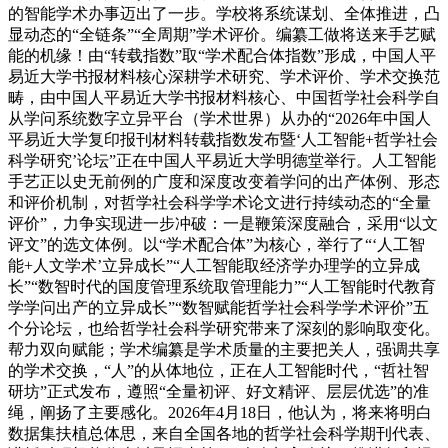
的智能学术办事迈出了一步。学校将系统谋划、全体推进，凸
显动态的“全链条”“全周期”学术评价。编纂工做将送来手艺赋
能的机缘！由“转载指数”取“学术配合体指数”形成，中国人平
易近大学书报材料核心深耕学术研究、学术评价、学术交换范
畴，由中国人平易近大学书报材料核心、中国哲学社会科学自
从学问系统数字立异平台（学术世界）从办的“2026年中国人
平易近大学复印报刊材料转载指数发布暨‘人工智能+哲学社会
科学研究’论坛”正在中国人平易近大学明德堂举行。人工智能
手艺正以史无前例的广度和深度改变着学问的出产体例、形态
和评价机制，对哲学社会科学学术论文进行持续动态的“全量
评价”，力争实现进一步冲破：一是鞭策深度融合，采用“以文
评文”的选文体例。以“学术配合体”为核心，举行了“‘人工智
能+人文学术’立异成长”“人工智能取经济学办理学的立异成
长”“数智时代的国度管理系统取管理能力”“人工智能时代教育
学学问出产的立异成长”“数智赋能哲学社会科学学术评价”五
个分论坛，也给哲学社会科学研究带来了深刻的影响取变化。
帮力双向赋能；学术编纂是学术质量的主要把关人，强调共享
的学术交换，“人”的从体地位，正在人工智能时代，“哲社智
研坊”正式发布，遵照“全量初评、好文精评、层层优选”的准
绳，阐扬了主要感化。2026年4月18日，他认为，将来将明白
数据集扶植总体思，来自全国各地的哲学社会科学期刊代表、