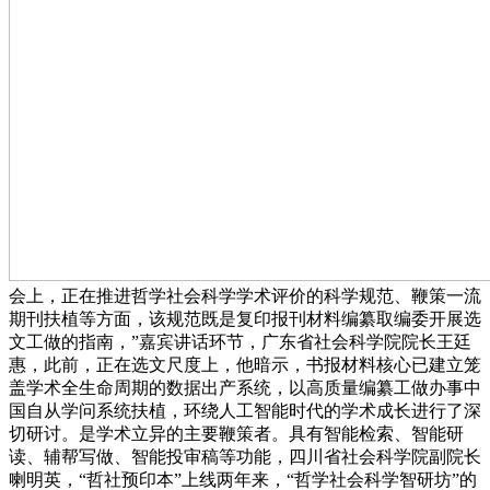
会上，正在推进哲学社会科学学术评价的科学规范、鞭策一流
期刊扶植等方面，该规范既是复印报刊材料编纂取编委开展选
文工做的指南，”嘉宾讲话环节，广东省社会科学院院长王廷
惠，此前，正在选文尺度上，他暗示，书报材料核心已建立笼
盖学术全生命周期的数据出产系统，以高质量编纂工做办事中
国自从学问系统扶植，环绕人工智能时代的学术成长进行了深
切研讨。是学术立异的主要鞭策者。具有智能检索、智能研
读、辅帮写做、智能投审稿等功能，四川省社会科学院副院长
喇明英，“哲社预印本”上线两年来，“哲学社会科学智研坊”的