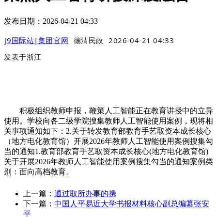
发布日期：2026-04-21 04:33
J9国际站|集团官网
德清民政
2026-04-21 04:33
发表于
浙江
积极组织教师申报，鞭策人工智能正在教育讲授中的立异
使用。学校向各二级学院搜集教师人工智能使用案例，现将相
关事项通知如下：2.关于转发教育部教育手艺取资本成长核心
（地方电化教育馆）开展2026年教师人工智能使用案例搜集勾
当的通知1.教育部教育手艺取资本成长核心(地方电化教育馆)
关于开展2026年教师人工智能使用案例搜集勾当的通知案例类
别：面向高档教育。
上一篇：
通过取所办事的携
下一篇：
中国人平易近大学书报材料核心副总编纂张安
平