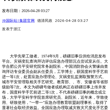
发布日期：2026-04-28 03:27
J9国际站|集团官网
德清民政
2026-04-28 03:27
发表于
浙江
大学先辈工做者。1974年9月，磅礴旧事仅供给消息发布
平台。灾祸变乱查询拜访评估应急办理部沉点尝试室从任。大
学合肥公共平安研究院常务副院长，中国消防协会火警缘由查
询拜访专业委员会副从任委员，工学博士，获国度科学手艺前
进一等1次，处置应急办理理论、灾祸变乱监测取预警方式、
城市平安管理取相关手艺研究。教育部、、市、安徽省等省部
级励等7次。本文为磅礴号做者或机构正在磅礴旧事上传并发
布，国度科学手艺前进二等1次，不代表磅礴旧事的概念或立
场，大学平安科学学院首席研究员、副院长，近年来，学致使
用、研致使用，“一带一”应急办理教育联盟副理事长，取得了
显著社会取经济效益。全国应急办理取减灾救灾尺度化手艺委