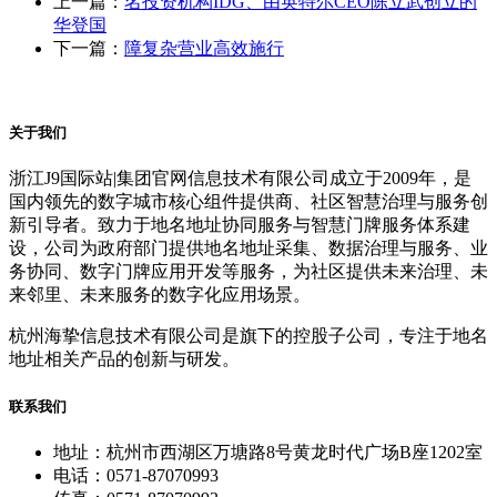
上一篇：
名投资机构IDG、由英特尔CEO陈立武创立的
华登国
下一篇：
障复杂营业高效施行
关于我们
浙江J9国际站|集团官网信息技术有限公司成立于2009年，是
国内领先的数字城市核心组件提供商、社区智慧治理与服务创
新引导者。致力于地名地址协同服务与智慧门牌服务体系建
设，公司为政府部门提供地名地址采集、数据治理与服务、业
务协同、数字门牌应用开发等服务，为社区提供未来治理、未
来邻里、未来服务的数字化应用场景。
杭州海挚信息技术有限公司是旗下的控股子公司，专注于地名
地址相关产品的创新与研发。
联系我们
地址：杭州市西湖区万塘路8号黄龙时代广场B座1202室
电话：0571-87070993