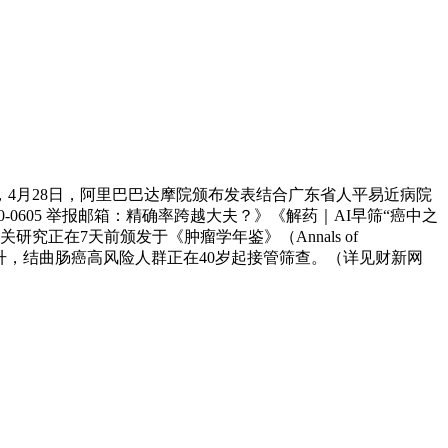
4月28日，阿里巴巴达摩院颁布发表结合广东省人平易近病院
0605 举报邮箱：精确率跨越大夫？》《解药｜AI早筛“癌中之
正在7天前颁发于《肿瘤学年鉴》（Annals of
上升，结曲肠癌高风险人群正在40岁起接管筛查。（详见财新网